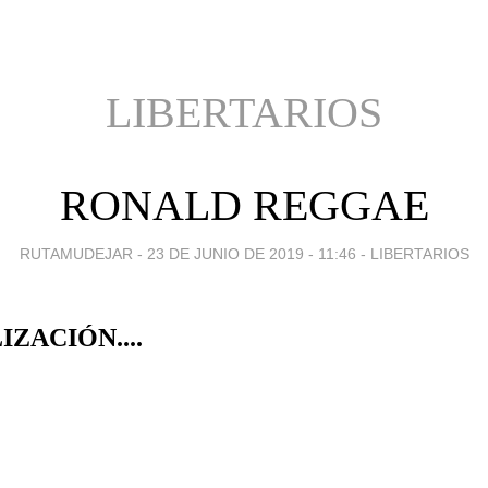
LIBERTARIOS
RONALD REGGAE
RUTAMUDEJAR -
23 DE JUNIO DE 2019 - 11:46
-
LIBERTARIOS
ZACIÓN....