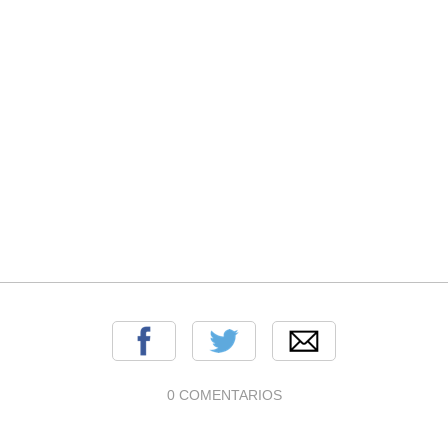
0 COMENTARIOS