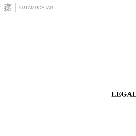
RUTAMUDEJAR
LEGALI