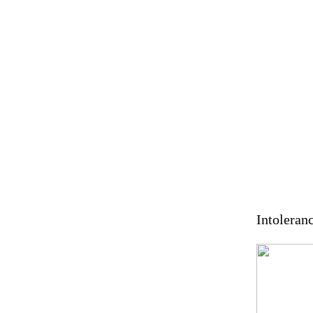
Intoleranc