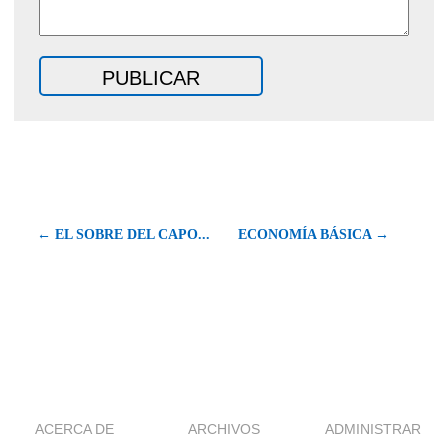
← EL SOBRE DEL CAPO...
ECONOMÍA BÁSICA →
ACERCA DE
ARCHIVOS
ADMINISTRAR