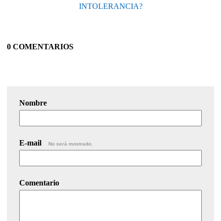
INTOLERANCIA?
0 COMENTARIOS
Nombre
E-mail
No será mostrado.
Comentario