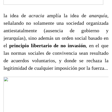
la idea de
acracia
amplía la idea de
anarquía
,
señalando no solamente una sociedad
organizada
antiestatalmente (ausencia de gobierno y
jerarquías)
, sino además un orden social basado en
el
principio libertario de no invasión
, en el que
las
normas sociales
de
convivencia
sean resultado
de
acuerdos voluntarios
, y donde se rechaza la
legitimidad de cualquier imposición por la fuerza...