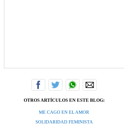
OTROS ARTÍCULOS EN ESTE BLOG:
ME CAGO EN EL AMOR
SOLIDARIDAD FEMINISTA