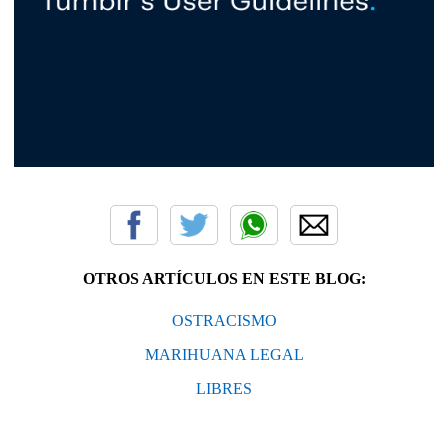
OTROS ARTÍCULOS EN ESTE BLOG:
OSTRACISMO
MARIHUANA LEGAL
LIBRES