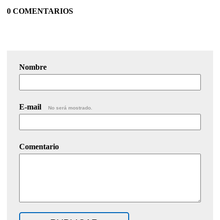
0 COMENTARIOS
Nombre
E-mail
No será mostrado.
Comentario