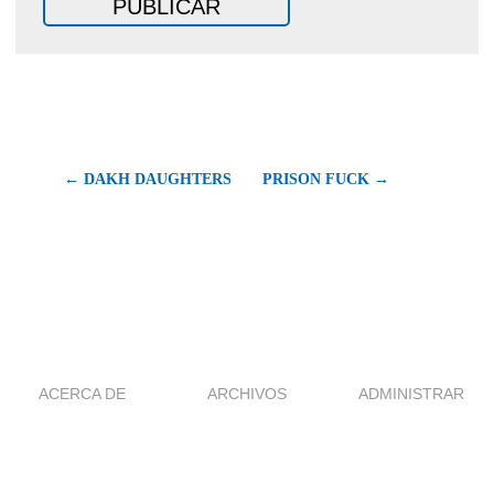
← DAKH DAUGHTERS
PRISON FUCK →
ACERCA DE
ARCHIVOS
ADMINISTRAR