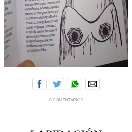
0 COMENTARIOS