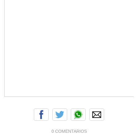
0 COMENTARIOS