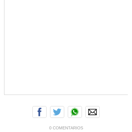
0 COMENTARIOS