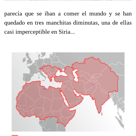
parecía que se iban a comer el mundo y se han
quedado en tres manchitas diminutas, una de ellas
casi imperceptible en Siria...