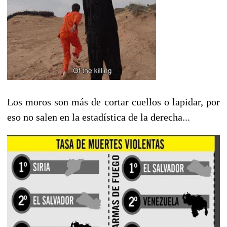
Los moros son más de cortar cuellos o lapidar, por
eso no salen en la estadística de la derecha...