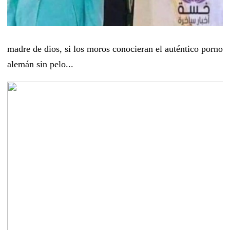
madre de dios, si los moros conocieran el auténtico porno
alemán sin pelo...