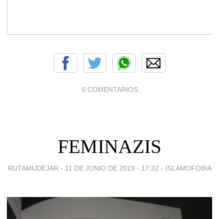
0 COMENTARIOS
FEMINAZIS
RUTAMUDEJAR -
11 DE JUNIO DE 2019 - 17:32
-
ISLAMOFOBIA