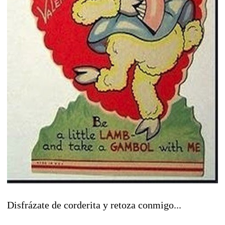
Disfrázate de corderita y retoza conmigo...