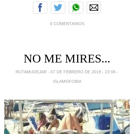
0 COMENTARIOS
NO ME MIRES...
RUTAMUDEJAR -
07 DE FEBRERO DE 2019 - 23:06
-
ISLAMOFOBIA