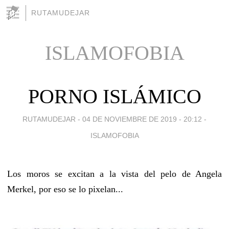
RUTAMUDEJAR
ISLAMOFOBIA
PORNO ISLÁMICO
RUTAMUDEJAR -
04 DE NOVIEMBRE DE 2019 - 20:12
-
ISLAMOFOBIA
Los moros se excitan a la vista del pelo de Angela
Merkel, por eso se lo pixelan...