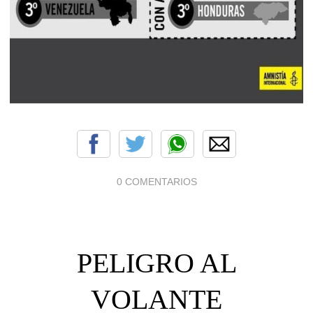
0 COMENTARIOS
PELIGRO AL
VOLANTE