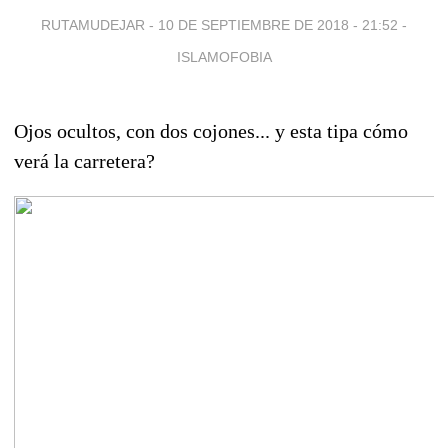
RUTAMUDEJAR -
10 DE SEPTIEMBRE DE 2018 - 21:52
-
ISLAMOFOBIA
Ojos ocultos, con dos cojones... y esta tipa cómo
verá la carretera?