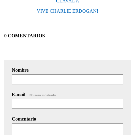
CLAVADA
VIVE CHARLIE ERDOGAN!
0 COMENTARIOS
Nombre
E-mail
No será mostrado.
Comentario