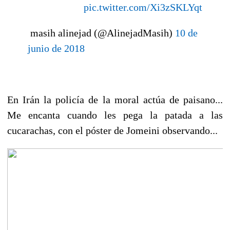
pic.twitter.com/Xi3zSKLYqt
 masih alinejad (@AlinejadMasih)
10 de
junio de 2018
En Irán la policía de la moral actúa de paisano...
Me encanta
cuando les pega la patada a las
cucarachas, con el póster de Jomeini observando...