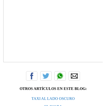
OTROS ARTÍCULOS EN ESTE BLOG:
TAXI AL LADO OSCURO