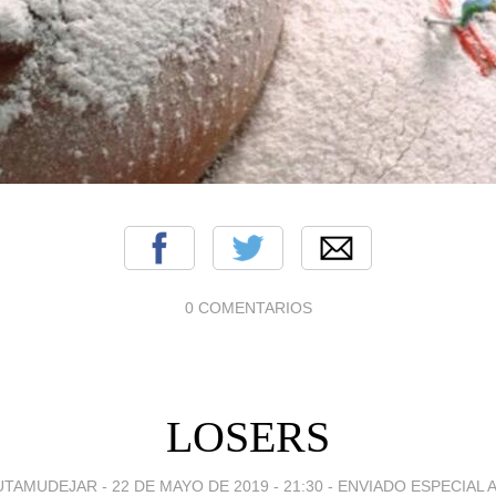
0 COMENTARIOS
LOSERS
UTAMUDEJAR -
22 DE MAYO DE 2019 - 21:30
-
ENVIADO ESPECIAL A.