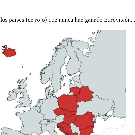
 los países (en rojo) que nunca han ganado Eurovisión..