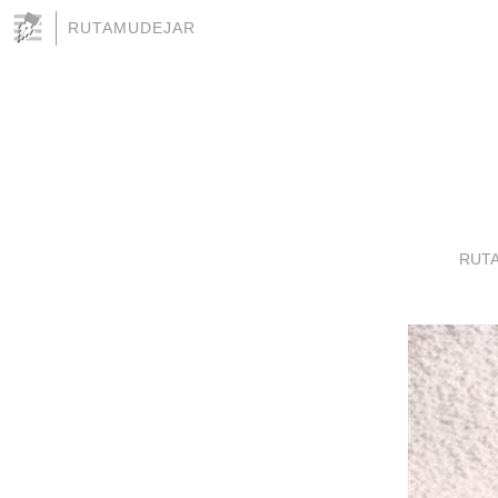
RUTAMUDEJAR
RUT