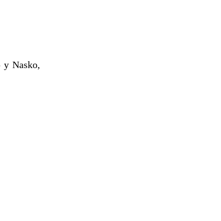
o y Nasko,