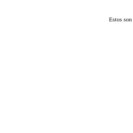
Estos son