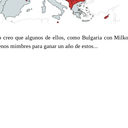
 creo que algunos de ellos, como Bulgaria con Milk
enos mimbres para ganar un año de estos...