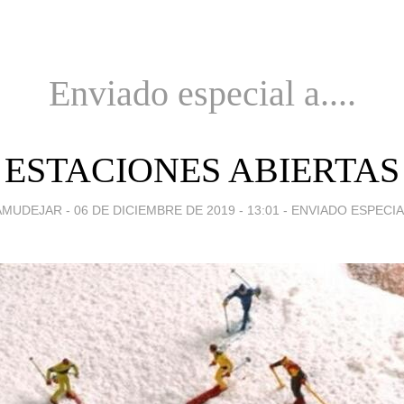
Enviado especial a....
ESTACIONES ABIERTAS
AMUDEJAR -
06 DE DICIEMBRE DE 2019 - 13:01
-
ENVIADO ESPECIAL 