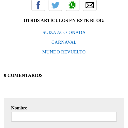
OTROS ARTÍCULOS EN ESTE BLOG:
SUIZA ACOJONADA
CARNAVAL
MUNDO REVUELTO
0 COMENTARIOS
Nombre