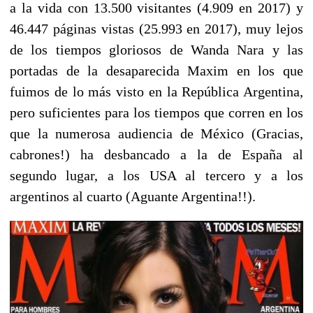
a la vida con 13.500 visitantes (4.909 en 2017) y
46.447 páginas vistas (25.993 en 2017), muy lejos
de los tiempos gloriosos de Wanda Nara y las
portadas de la desaparecida Maxim en los que
fuimos de lo más visto en la República Argentina,
pero suficientes para los tiempos que corren en los
que la numerosa audiencia de México (Gracias,
cabrones!) ha desbancado a la de España al
segundo lugar, a los USA al tercero y a los
argentinos al cuarto (Aguante Argentina!!).