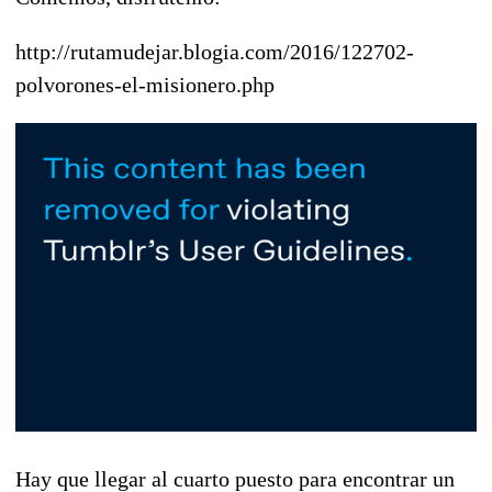
http://rutamudejar.blogia.com/2016/122702-
polvorones-el-misionero.php
Hay que llegar al cuarto puesto para encontrar un