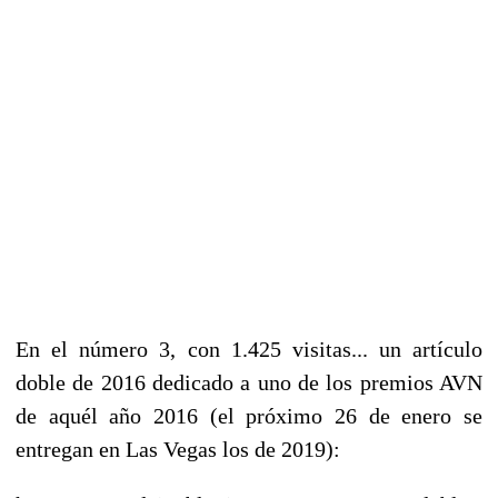
En el número 3, con 1.425 visitas... un artículo
doble de 2016 dedicado a uno de los premios AVN
de aquél año 2016 (el próximo 26 de enero se
entregan en Las Vegas los de 2019):