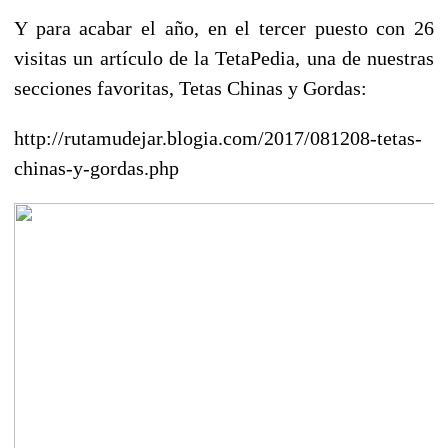
Y para acabar el año, en el tercer puesto con 26
visitas un artículo de la TetaPedia, una de nuestras
secciones favoritas, Tetas Chinas y Gordas:
http://rutamudejar.blogia.com/2017/081208-tetas-
chinas-y-gordas.php