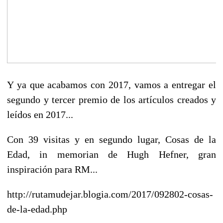
Y ya que acabamos con 2017, vamos a entregar el
segundo y tercer premio de los artículos creados y
leídos en 2017...
Con 39 visitas y en segundo lugar, Cosas de la
Edad, in memorian de
Hugh Hefner, gran
inspiración para RM...
http://rutamudejar.blogia.com/2017/092802-cosas-
de-la-edad.php