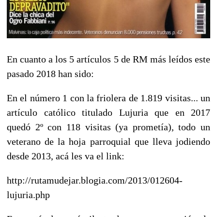
En cuanto a los 5 artículos 5 de RM más leídos este
pasado 2018 han sido:
En el número 1 con la friolera de 1.819 visitas... un
artículo católico titulado Lujuria que en 2017
quedó 2º con 118 visitas (ya prometía), todo un
veterano de la hoja parroquial que lleva jodiendo
desde 2013, acá les va el link:
http://rutamudejar.blogia.com/2013/012604-
lujuria.php