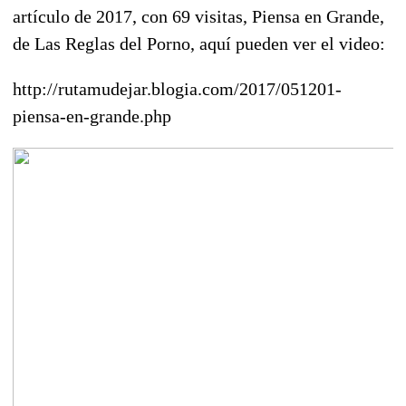
artículo de 2017, con 69 visitas, Piensa en Grande,
de Las Reglas del Porno, aquí pueden ver el video:
http://rutamudejar.blogia.com/2017/051201-
piensa-en-grande.php