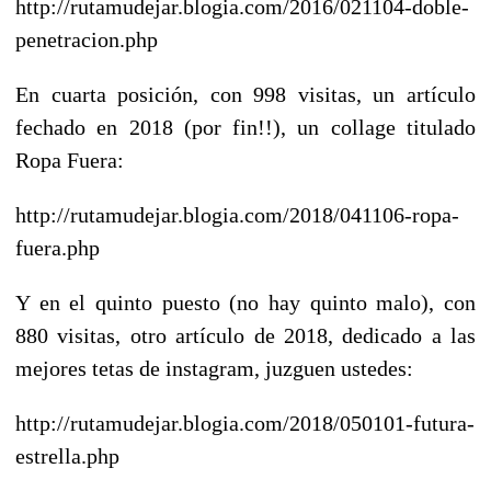
http://rutamudejar.blogia.com/2016/021104-doble-
penetracion.php
En cuarta posición, con 998 visitas, un artículo
fechado en 2018 (por fin!!), un collage titulado
Ropa Fuera:
http://rutamudejar.blogia.com/2018/041106-ropa-
fuera.php
Y en el quinto puesto (no hay quinto malo), con
880 visitas, otro artículo de 2018, dedicado a las
mejores tetas de instagram, juzguen ustedes:
http://rutamudejar.blogia.com/2018/050101-futura-
estrella.php