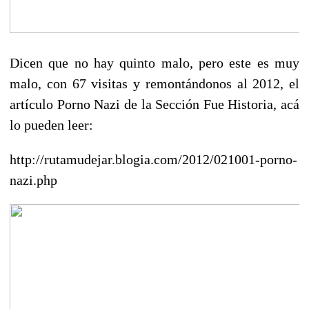
Dicen que no hay quinto malo, pero este es muy
malo, con 67 visitas y remontándonos al 2012, el
artículo Porno Nazi de la Sección Fue Historia, acá
lo pueden leer:
http://rutamudejar.blogia.com/2012/021001-porno-
nazi.php