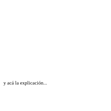
y acá la explicación...