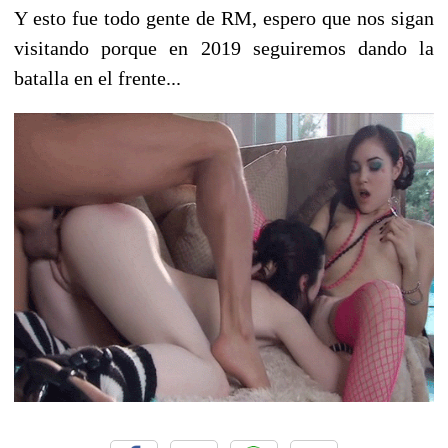
Y esto fue todo gente de RM, espero que nos sigan
visitando porque en 2019 seguiremos dando la
batalla en el frente...