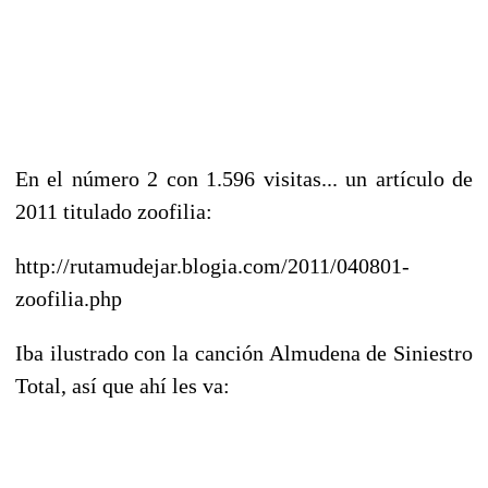
En el número 2 con 1.596 visitas... un artículo
de
2011 titulado zoofilia:
http://rutamudejar.blogia.com/2011/040801-
zoofilia.php
Iba ilustrado con la canción Almudena de Siniestro
Total, así que ahí les va: