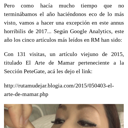
Pero como hacía mucho tiempo que no
terminábamos el año haciéndonos eco de lo más
visto, vamos a hacer una excepción en este annus
horribilis de 2017... Según Google Analytics, este
año los cinco artículos más leídos en RM han sido:
Con 131 visitas, un artículo viejuno de 2015,
titulado El Arte de Mamar perteneciente a la
Sección PeteGate, acá les dejo el link:
http://rutamudejar.blogia.com/2015/050403-el-
arte-de-mamar.php