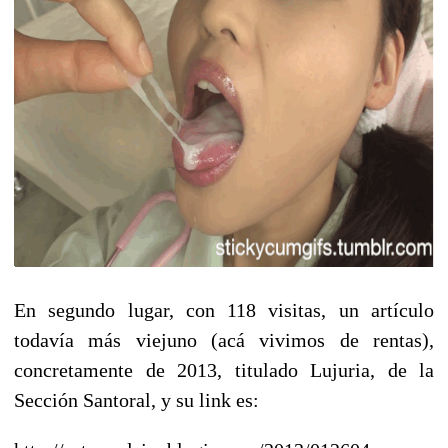
En segundo lugar, con 118 visitas, un artículo
todavía más viejuno (acá vivimos de rentas),
concretamente de 2013, titulado Lujuria, de la
Sección Santoral, y su link es: