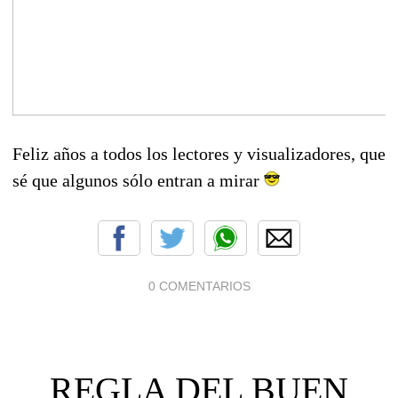
Feliz años a todos los lectores y visualizadores, que
sé que algunos sólo entran a mirar
0 COMENTARIOS
REGLA DEL BUEN