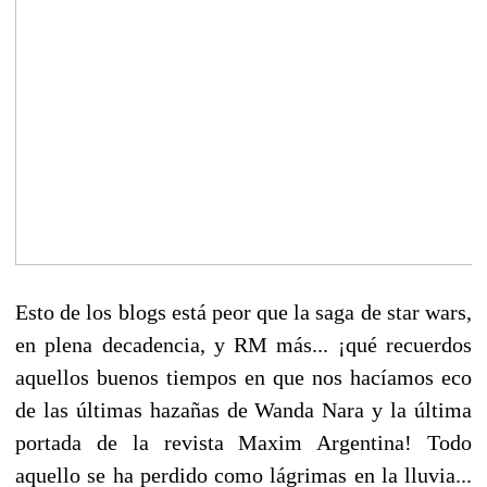
Esto de los blogs está peor que la saga de star wars,
en plena decadencia, y RM más... ¡qué recuerdos
aquellos buenos tiempos en que nos hacíamos eco
de las últimas hazañas de Wanda Nara y la última
portada de la revista Maxim Argentina! Todo
aquello se ha perdido como lágrimas en la lluvia...