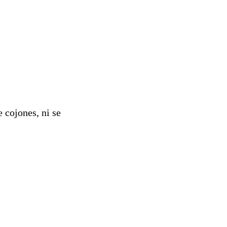
 cojones, ni se