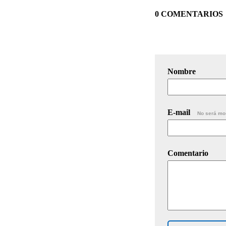
0 COMENTARIOS
Nombre
E-mail
No será mo
Comentario