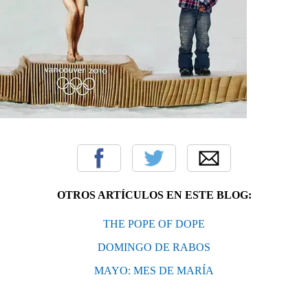
OTROS ARTÍCULOS EN ESTE BLOG:
THE POPE OF DOPE
DOMINGO DE RABOS
MAYO: MES DE MARÍA