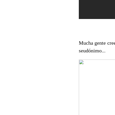
Mucha gente cree
seudónimo...