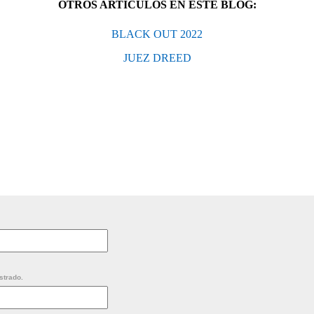
OTROS ARTÍCULOS EN ESTE BLOG:
BLACK OUT 2022
JUEZ DREED
strado.