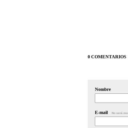
0 COMENTARIOS
Nombre
E-mail
No será mo