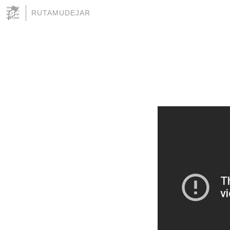
RUTAMUDEJAR