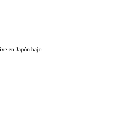
ive en Japón bajo