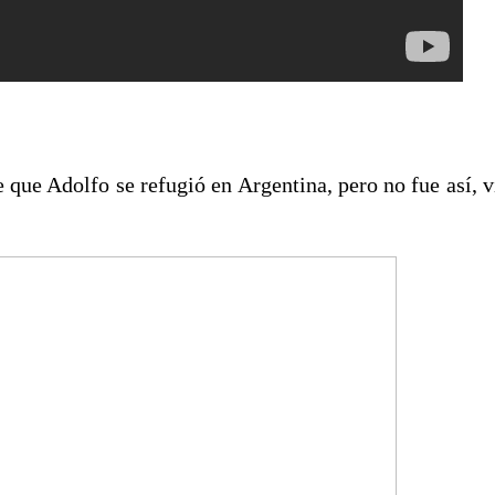
 que Adolfo se refugió en Argentina, pero no fue así, v