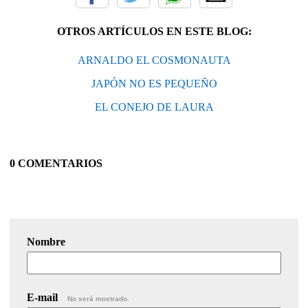
OTROS ARTÍCULOS EN ESTE BLOG:
ARNALDO EL COSMONAUTA
JAPÓN NO ES PEQUEÑO
EL CONEJO DE LAURA
0 COMENTARIOS
Nombre
E-mail
No será mostrado.