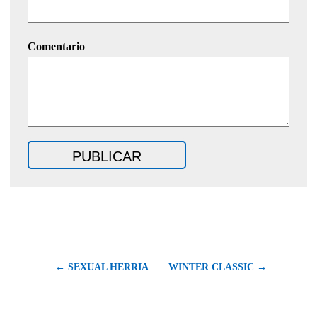
Comentario
← SEXUAL HERRIA
WINTER CLASSIC →