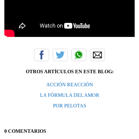
OTROS ARTÍCULOS EN ESTE BLOG:
ACCIÓN REACCIÓN
LA FÓRMULA DEL AMOR
POR PELOTAS
0 COMENTARIOS