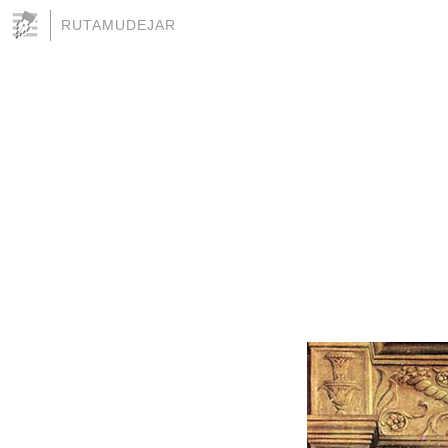
RUTAMUDEJAR