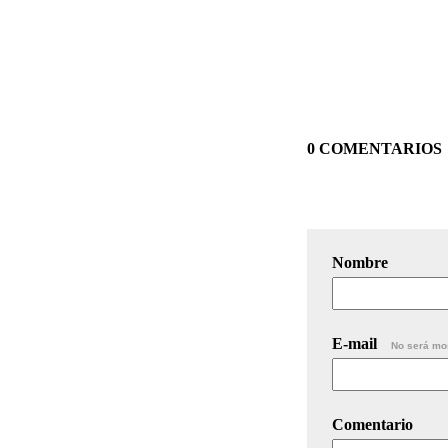
0 COMENTARIOS
Nombre
E-mail
No será mo
Comentario