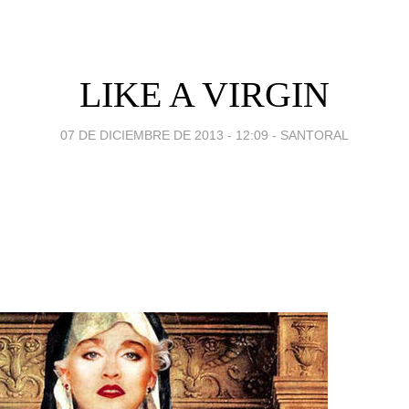
LIKE A VIRGIN
07 DE DICIEMBRE DE 2013 - 12:09
-
SANTORAL