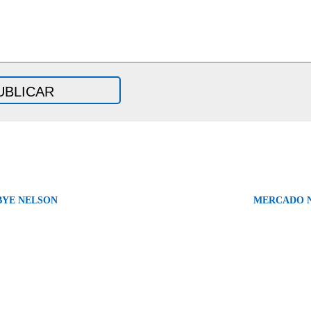
BYE NELSON
MERCADO 