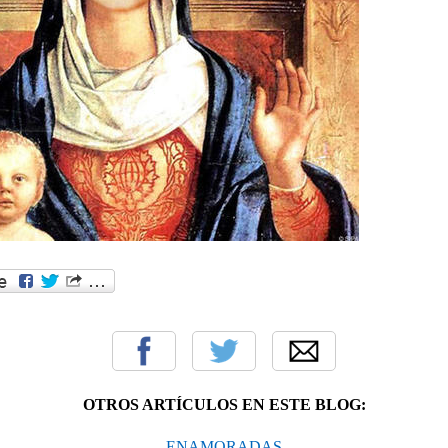
OTROS ARTÍCULOS EN ESTE BLOG:
ENAMORADAS