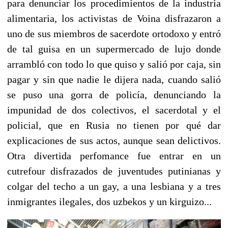
para denunciar los procedimientos de la industria
alimentaria, los activistas de Voina disfrazaron a
uno de sus miembros de sacerdote ortodoxo y entró
de tal guisa en un supermercado de lujo donde
arrambló con todo lo que quiso y salió por caja, sin
pagar y sin que nadie le dijera nada, cuando salió
se puso una gorra de policía, denunciando la
impunidad de dos colectivos, el sacerdotal y el
policial, que en Rusia no tienen por qué dar
explicaciones de sus actos, aunque sean delictivos.
Otra divertida perfomance fue entrar en un
cutrefour disfrazados de juventudes putinianas y
colgar del techo a un gay, a una lesbiana y a tres
inmigrantes ilegales, dos uzbekos y un kirguizo...