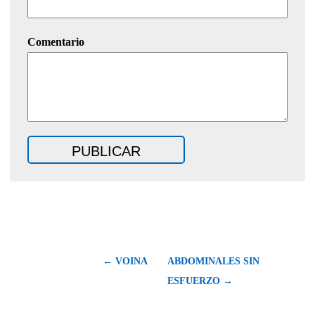
Comentario
← VOINA
ABDOMINALES SIN
ESFUERZO →