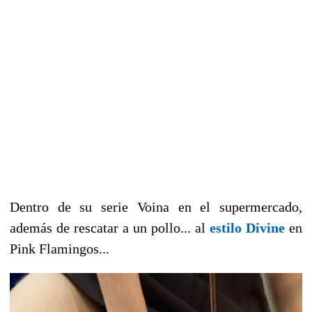
Dentro de su serie Voina en el supermercado,
además de rescatar a un pollo... al
estilo Divine
en
Pink Flamingos...