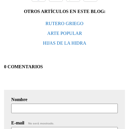
OTROS ARTÍCULOS EN ESTE BLOG:
RUTERO GRIEGO
ARTE POPULAR
HIJAS DE LA HIDRA
0 COMENTARIOS
Nombre
E-mail
No será mostrado.