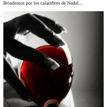
Brindemos por los calambres de Nadal....