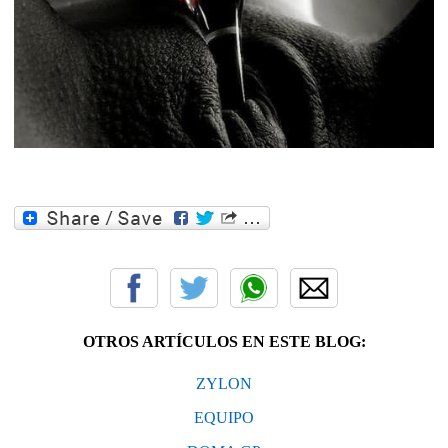
OTROS ARTÍCULOS EN ESTE BLOG:
ZYLON
EQUIPO