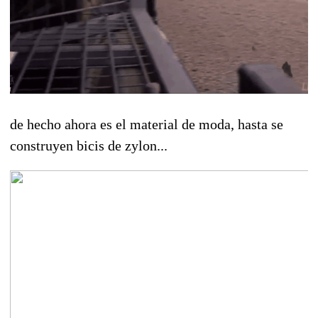
de hecho ahora es el material de moda, hasta se
construyen bicis de zylon...