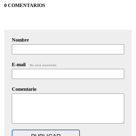
0 COMENTARIOS
Nombre
E-mail
No será mostrado.
Comentario