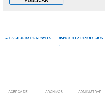
← LA CHORRA DE KRAVITZ
DISFRUTA LA REVOLUCIÓN
→
ACERCA DE
ARCHIVOS
ADMINISTRAR