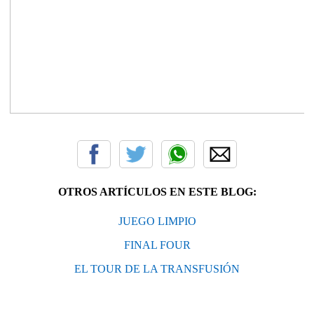
OTROS ARTÍCULOS EN ESTE BLOG:
JUEGO LIMPIO
FINAL FOUR
EL TOUR DE LA TRANSFUSIÓN