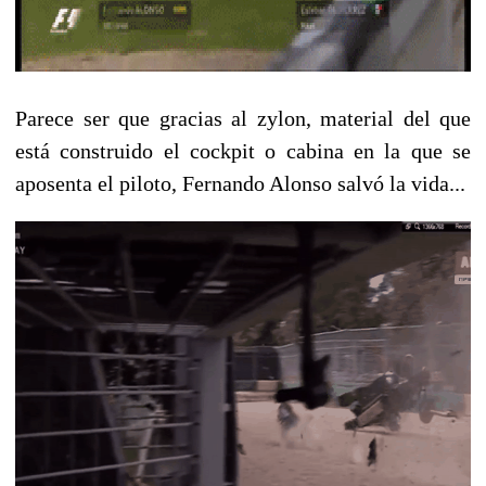
Parece ser que gracias al zylon, material del que
está construido el cockpit o cabina en la que se
aposenta el piloto, Fernando Alonso salvó la vida...