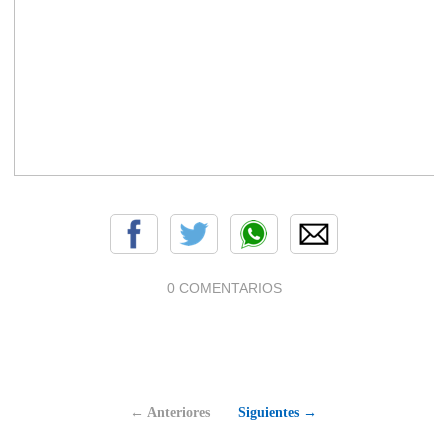
0 COMENTARIOS
← Anteriores
Siguientes →