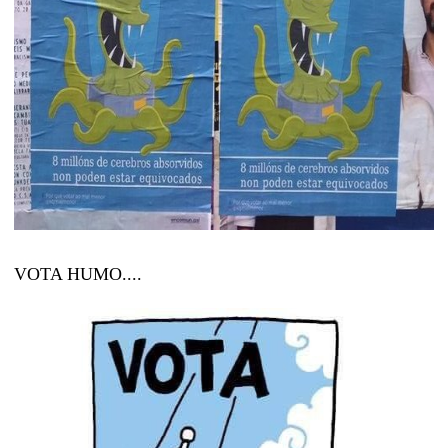
VOTA HUMO....