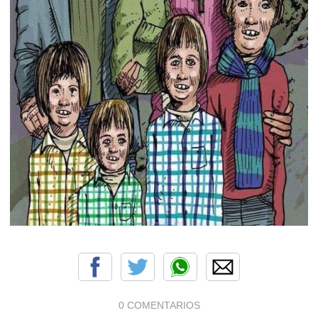
0 COMENTARIOS