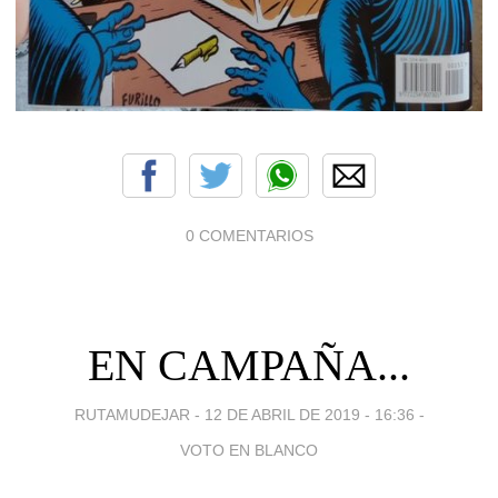
0 COMENTARIOS
EN CAMPAÑA...
RUTAMUDEJAR -
12 DE ABRIL DE 2019 - 16:36
-
VOTO EN BLANCO