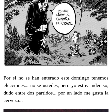
Por si no se han enterado este domingo tenemos
elecciones... no se ustedes, pero yo estoy indeciso,
dudo entre dos partidos... por un lado me gusta la
cerveza...