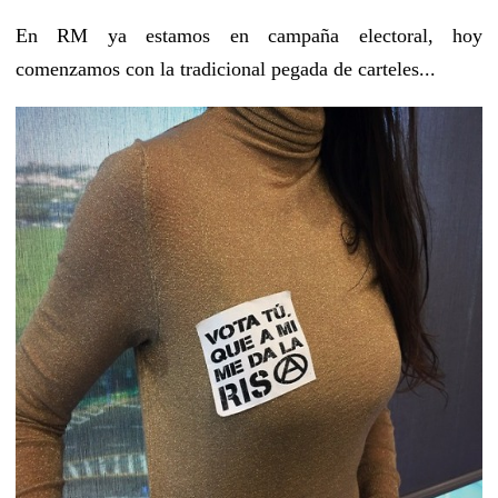
En RM ya estamos en campaña electoral, hoy
comenzamos con la tradicional pegada de carteles...