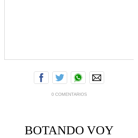
0 COMENTARIOS
BOTANDO VOY