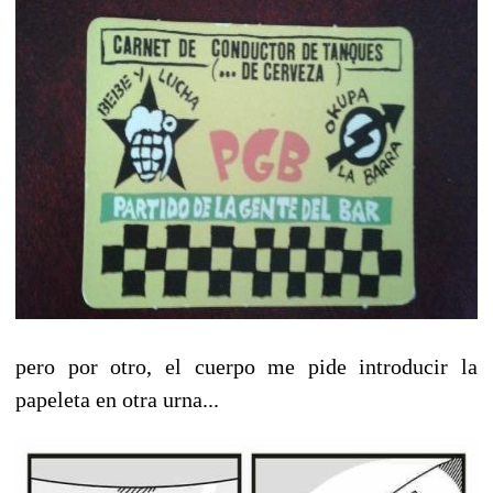
pero por otro, el cuerpo me pide introducir la
papeleta en otra urna...