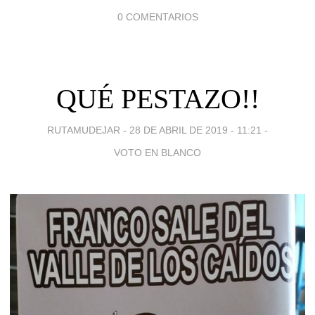
0 COMENTARIOS
QUÉ PESTAZO!!
RUTAMUDEJAR -
28 DE ABRIL DE 2019 - 11:21
-
VOTO EN BLANCO