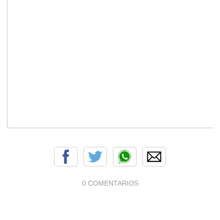
0 COMENTARIOS