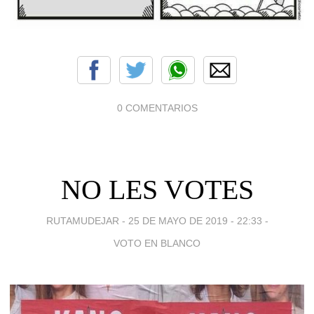
0 COMENTARIOS
NO LES VOTES
RUTAMUDEJAR -
25 DE MAYO DE 2019 - 22:33
-
VOTO EN BLANCO