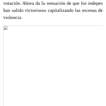
votación. Ahora da la sensación de que los indepes
han salido victoriosos capitalizando las escenas de
violencia.