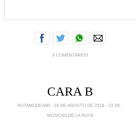
0 COMENTARIOS
CARA B
RUTAMUDEJAR -
16 DE AGOSTO DE 2018 - 22:28
-
MÚSICAS DE LA RUTA