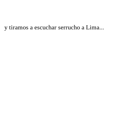
y tiramos a escuchar serrucho a Lima...