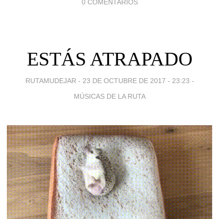
0 COMENTARIOS
ESTÁS ATRAPADO
RUTAMUDEJAR -
23 DE OCTUBRE DE 2017 - 23:23
-
MÚSICAS DE LA RUTA