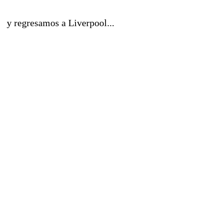
y regresamos a Liverpool...