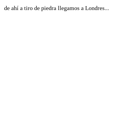
de ahí a tiro de piedra llegamos a Londres...