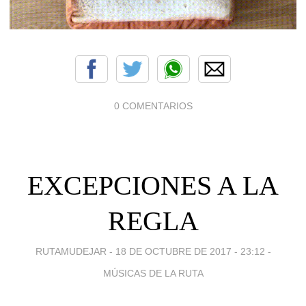
0 COMENTARIOS
EXCEPCIONES A LA
REGLA
RUTAMUDEJAR -
18 DE OCTUBRE DE 2017 - 23:12
-
MÚSICAS DE LA RUTA