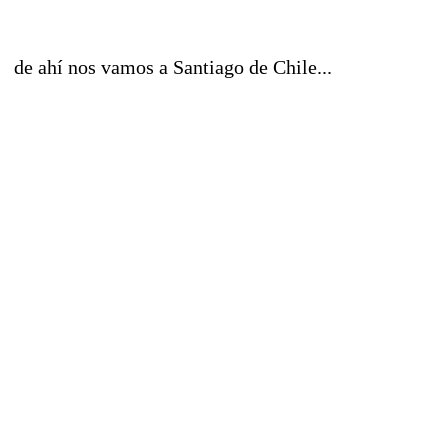
de ahí nos vamos a Santiago de Chile...