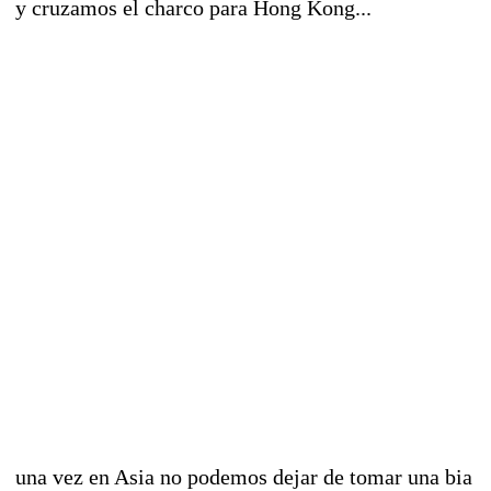
y cruzamos el charco para Hong Kong...
una vez en Asia no podemos dejar de tomar una bia