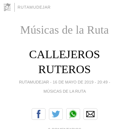
RUTAMUDEJAR
Músicas de la Ruta
CALLEJEROS
RUTEROS
RUTAMUDEJAR -
16 DE MAYO DE 2019 - 20:49
-
MÚSICAS DE LA RUTA