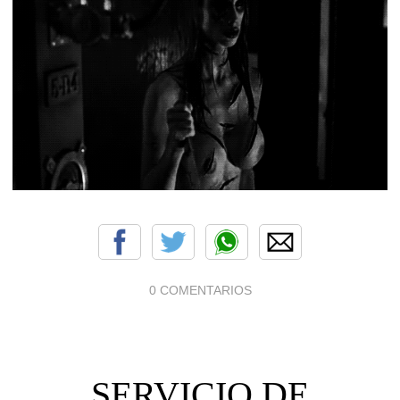
0 COMENTARIOS
SERVICIO DE