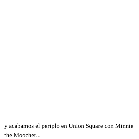
y acabamos el periplo en Union Square con Minnie
the Moocher...