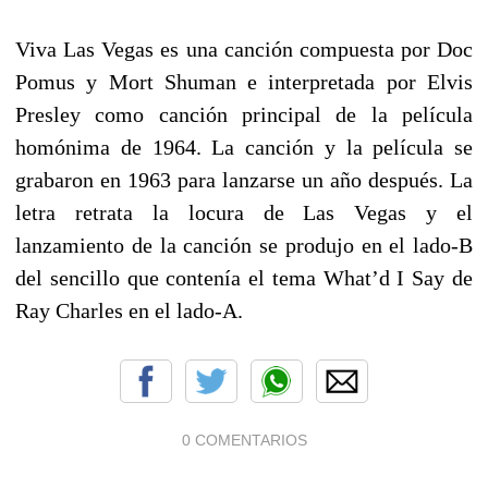
Viva Las Vegas es una canción compuesta por Doc
Pomus y Mort Shuman​ e interpretada por Elvis
Presley como canción principal de la película
homónima de 1964. La canción y la película se
grabaron en 1963 para lanzarse un año después. La
letra retrata la locura de Las Vegas y el
lanzamiento de la canción se produjo en el lado-B
del sencillo que contenía el tema What’d I Say de
Ray Charles en el lado-A.
0 COMENTARIOS