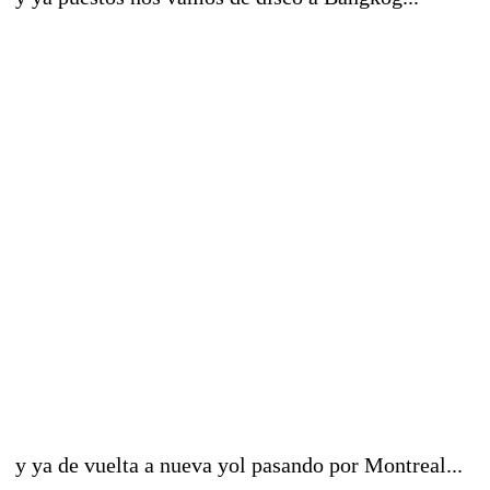
y ya de vuelta a nueva yol pasando por Montreal...