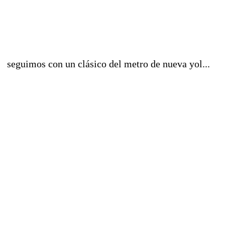
seguimos con un clásico del metro de nueva yol...