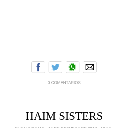
0 COMENTARIOS
HAIM SISTERS