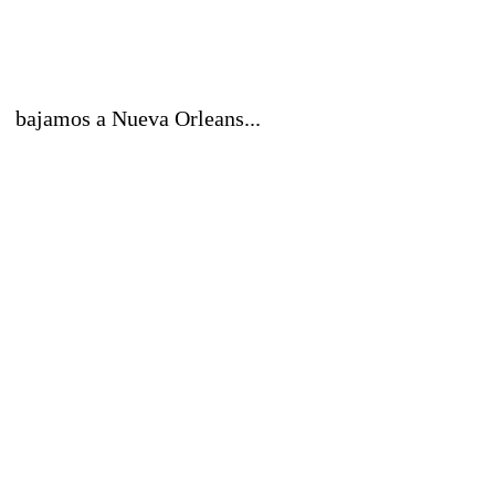
bajamos a Nueva Orleans...