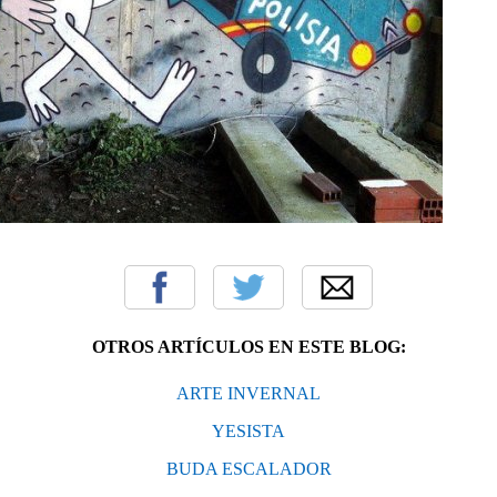
OTROS ARTÍCULOS EN ESTE BLOG:
ARTE INVERNAL
YESISTA
BUDA ESCALADOR