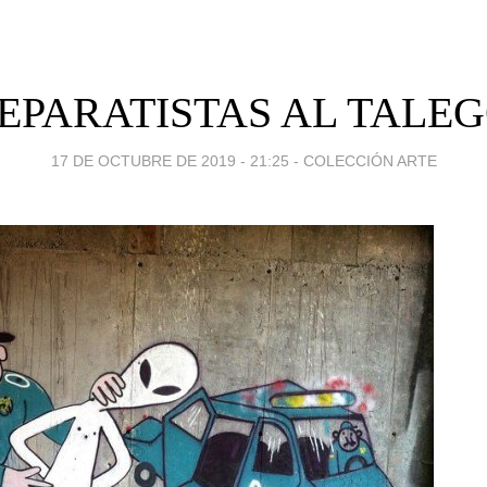
EPARATISTAS AL TALE
17 DE OCTUBRE DE 2019 - 21:25
-
COLECCIÓN ARTE