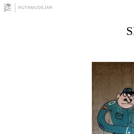
RUTAMUDEJAR
S