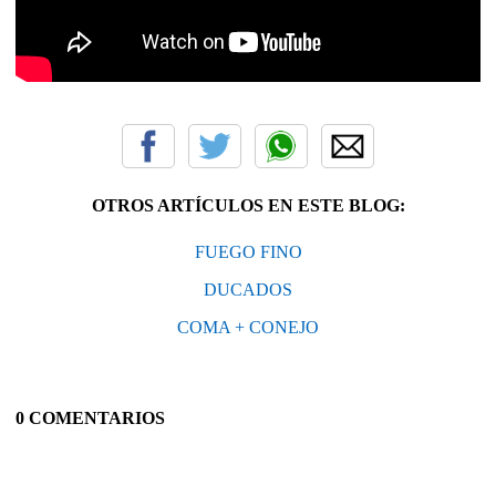
OTROS ARTÍCULOS EN ESTE BLOG:
FUEGO FINO
DUCADOS
COMA + CONEJO
0 COMENTARIOS