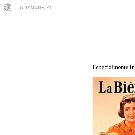
RUTAMUDEJAR
Especialmente in