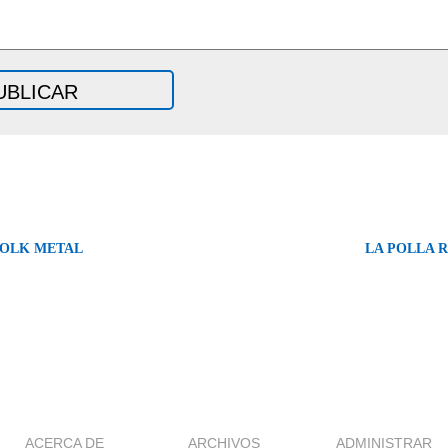
OLK METAL
LA POLLA 
ACERCA DE
ARCHIVOS
ADMINISTRAR