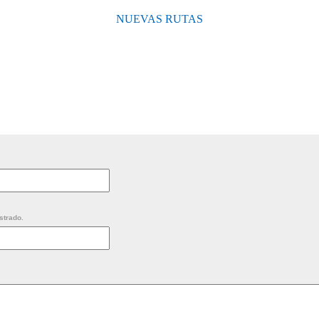
NUEVAS RUTAS
strado.