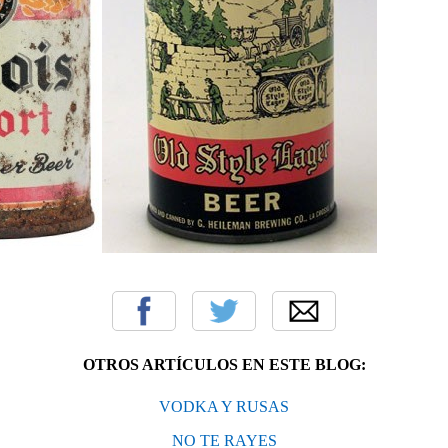
OTROS ARTÍCULOS EN ESTE BLOG:
VODKA Y RUSAS
NO TE RAYES