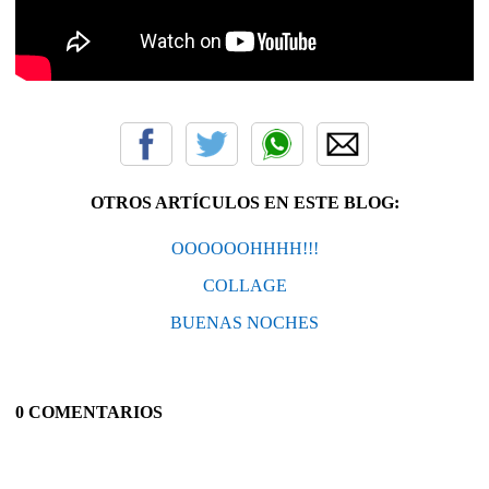
OTROS ARTÍCULOS EN ESTE BLOG:
OOOOOOHHHH!!!
COLLAGE
BUENAS NOCHES
0 COMENTARIOS