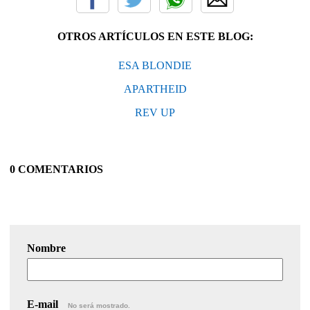
OTROS ARTÍCULOS EN ESTE BLOG:
ESA BLONDIE
APARTHEID
REV UP
0 COMENTARIOS
Nombre
E-mail
No será mostrado.