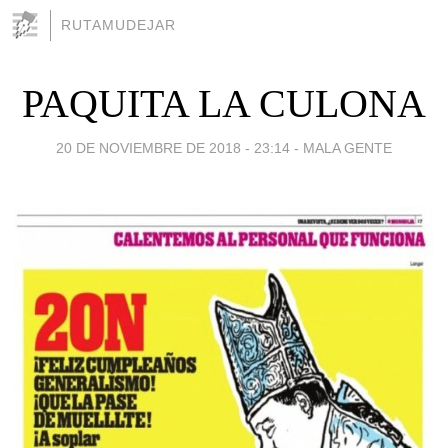
RUTAMUDEJAR
PAQUITA LA CULONA
20 DE NOVIEMBRE DE 2018 - 23:14
-
MALA GENTE