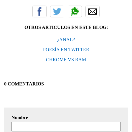
OTROS ARTÍCULOS EN ESTE BLOG:
¿ANAL?
POESÍA EN TWITTER
CHROME VS RAM
0 COMENTARIOS
Nombre