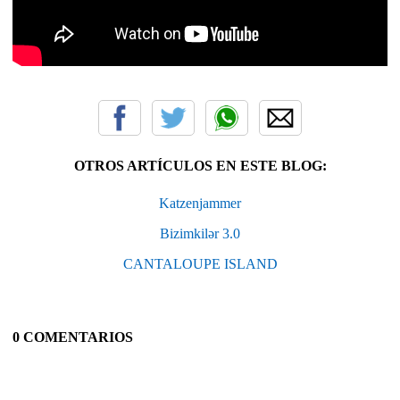
OTROS ARTÍCULOS EN ESTE BLOG:
Katzenjammer
Bizimkilər 3.0
CANTALOUPE ISLAND
0 COMENTARIOS