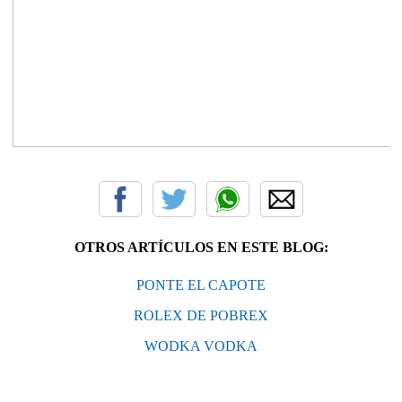
OTROS ARTÍCULOS EN ESTE BLOG:
PONTE EL CAPOTE
ROLEX DE POBREX
WODKA VODKA