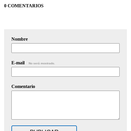
0 COMENTARIOS
Nombre
E-mail
No será mostrado.
Comentario