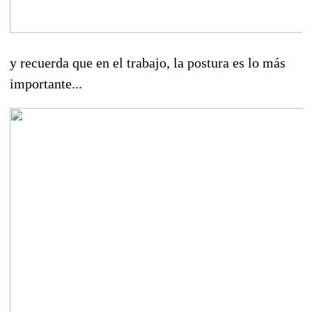
y recuerda que en el trabajo, la postura es lo más
importante...