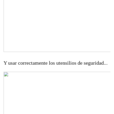
Y usar correctamente los utensilios de seguridad...