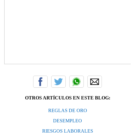
OTROS ARTÍCULOS EN ESTE BLOG:
REGLAS DE ORO
DESEMPLEO
RIESGOS LABORALES