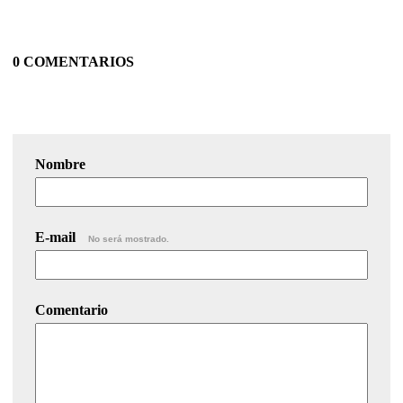
0 COMENTARIOS
Nombre
E-mail
No será mostrado.
Comentario