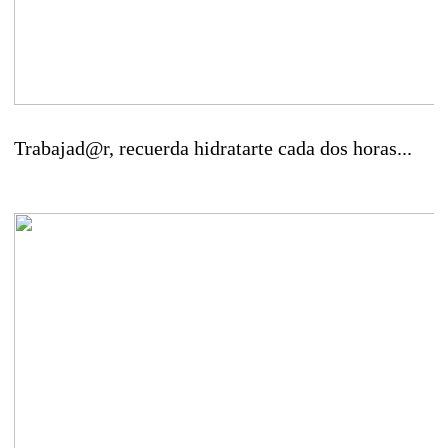
Trabajad@r, recuerda hidratarte cada dos horas...