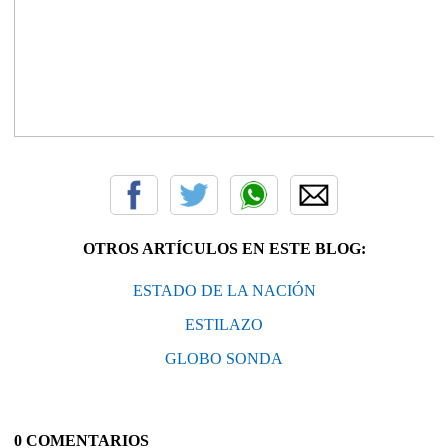
OTROS ARTÍCULOS EN ESTE BLOG:
ESTADO DE LA NACIÓN
ESTILAZO
GLOBO SONDA
0 COMENTARIOS