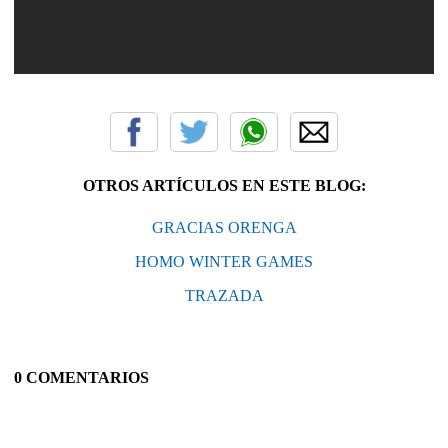
OTROS ARTÍCULOS EN ESTE BLOG:
GRACIAS ORENGA
HOMO WINTER GAMES
TRAZADA
0 COMENTARIOS