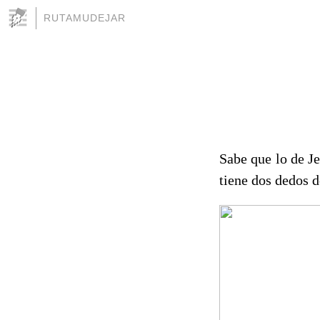
RUTAMUDEJAR
Sabe que lo de Je
tiene dos dedos de