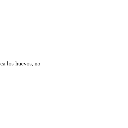
oca los huevos, no