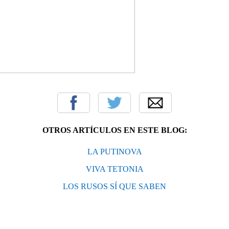
OTROS ARTÍCULOS EN ESTE BLOG:
LA PUTINOVA
VIVA TETONIA
LOS RUSOS SÍ QUE SABEN