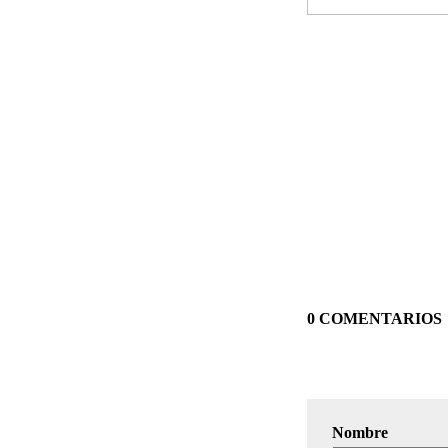
0 COMENTARIOS
Nombre