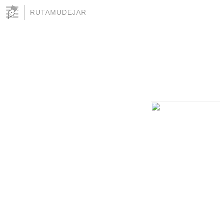
RUTAMUDEJAR