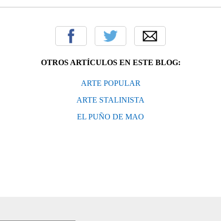
OTROS ARTÍCULOS EN ESTE BLOG:
ARTE POPULAR
ARTE STALINISTA
EL PUÑO DE MAO