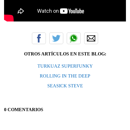
OTROS ARTÍCULOS EN ESTE BLOG:
TURKUAZ SUPERFUNKY
ROLLING IN THE DEEP
SEASICK STEVE
0 COMENTARIOS