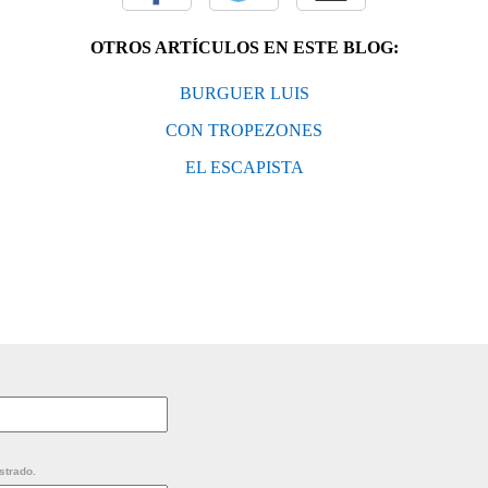
OTROS ARTÍCULOS EN ESTE BLOG:
BURGUER LUIS
CON TROPEZONES
EL ESCAPISTA
strado.