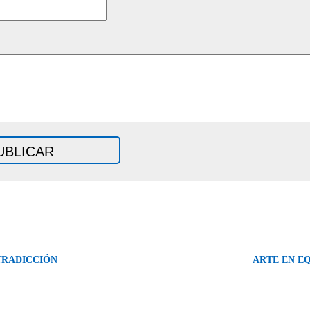
RADICCIÓN
ARTE EN E