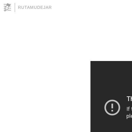
RUTAMUDEJAR