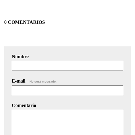
0 COMENTARIOS
Nombre
E-mail
No será mostrado.
Comentario