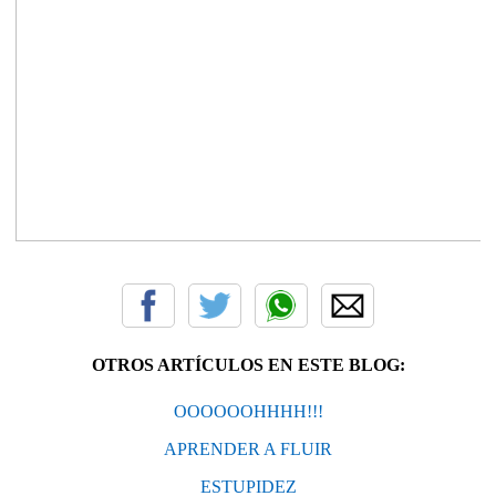
OTROS ARTÍCULOS EN ESTE BLOG:
OOOOOOHHHH!!!
APRENDER A FLUIR
ESTUPIDEZ