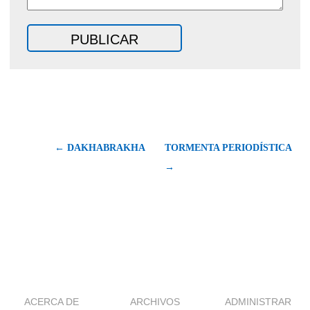
← DAKHABRAKHA
TORMENTA PERIODÍSTICA
→
ACERCA DE
ARCHIVOS
ADMINISTRAR