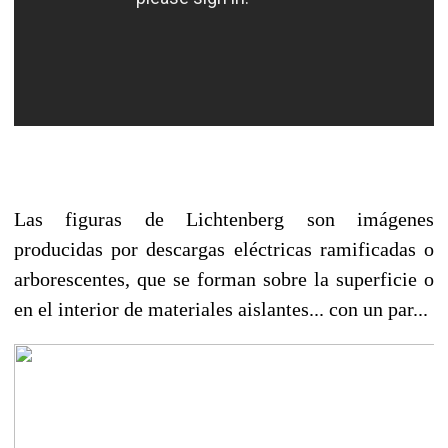
Las figuras de Lichtenberg son imágenes
producidas por descargas eléctricas ramificadas o
arborescentes, que se forman sobre la superficie o
en el interior de materiales aislantes... con un par...