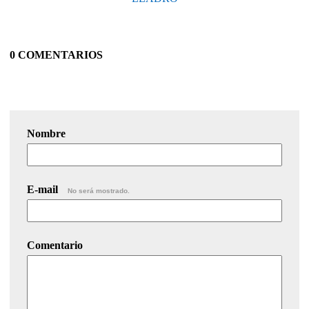
0 COMENTARIOS
Nombre
E-mail
No será mostrado.
Comentario