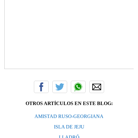
OTROS ARTÍCULOS EN ESTE BLOG:
AMISTAD RUSO-GEORGIANA
ISLA DE JEJU
LLADRÓ