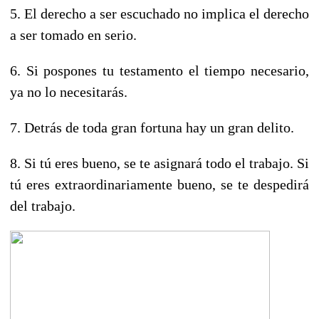
5. El
derecho
a ser escuchado no implica el derecho
a ser tomado en serio.
6. Si pospones tu testamento el tiempo necesario,
ya no lo necesitarás.
7. Detrás de toda gran fortuna hay un gran delito.
8. Si tú eres bueno, se te asignará todo el trabajo. Si
tú eres extraordinariamente bueno, se te despedirá
del trabajo.