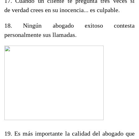
17. Cuando un cliente te pregunta tres veces si
de verdad crees en su inocencia... es culpable.
18. Ningún abogado exitoso contesta
personalmente sus llamadas.
19. Es más importante la calidad del abogado que