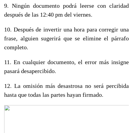
9. Ningún
documento
podrá leerse con claridad
después de las 12:40 pm del viernes.
10. Después de invertir una hora para corregir una
frase, alguien sugerirá que se elimine el párrafo
completo.
11. En cualquier documento, el error más insigne
pasará desapercibido.
12. La omisión más desastrosa no será percibida
hasta que todas las partes hayan firmado.