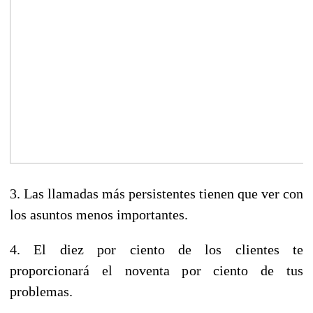
3. Las llamadas más persistentes tienen que ver con
los asuntos menos importantes.
4. El diez por ciento de los clientes te
proporcionará el noventa por ciento de tus
problemas.