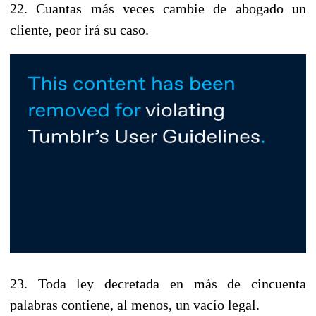
22. Cuantas más veces cambie de abogado un
cliente, peor irá su caso.
23. Toda ley decretada en más de cincuenta
palabras contiene, al menos, un vacío legal.