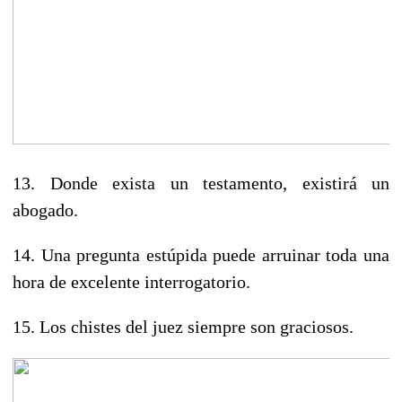
13. Donde exista un testamento, existirá un
abogado.
14. Una pregunta estúpida puede arruinar toda una
hora de excelente interrogatorio.
15. Los
chistes del juez
siempre son graciosos.