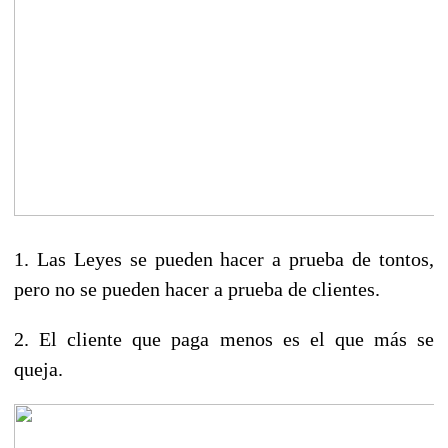
1. Las Leyes se pueden hacer a prueba de tontos,
pero no se pueden hacer a prueba de clientes.
2. El cliente que paga menos es el que más se
queja.