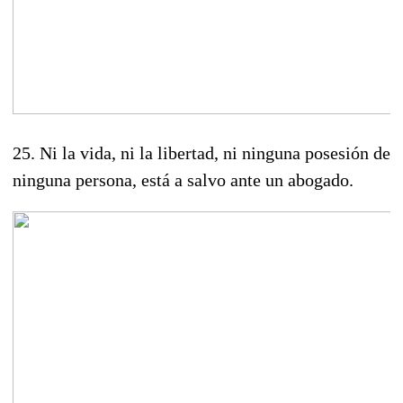
25. Ni la vida, ni la libertad, ni ninguna posesión de
ninguna persona, está a salvo ante un abogado.