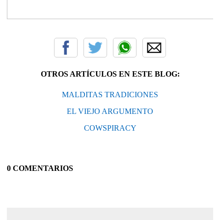
OTROS ARTÍCULOS EN ESTE BLOG:
MALDITAS TRADICIONES
EL VIEJO ARGUMENTO
COWSPIRACY
0 COMENTARIOS