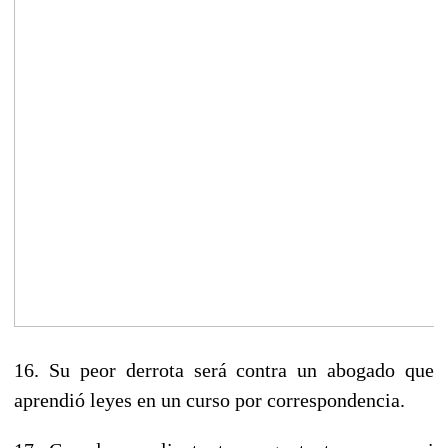
16. Su peor derrota será contra un abogado que
aprendió leyes en un curso por correspondencia.