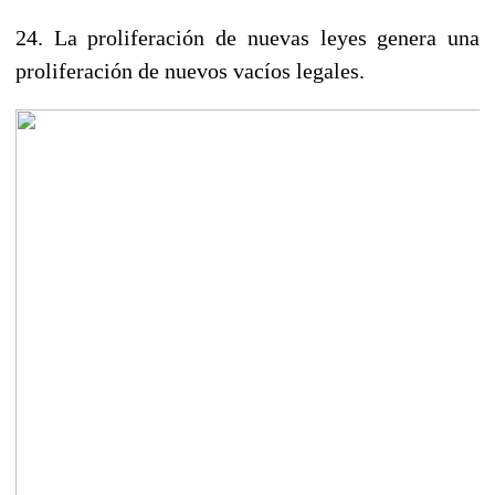
24. La proliferación de nuevas leyes genera una
proliferación de nuevos vacíos legales.