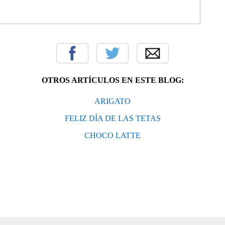
OTROS ARTÍCULOS EN ESTE BLOG:
ARIGATO
FELIZ DÍA DE LAS TETAS
CHOCO LATTE