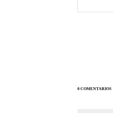
0 COMENTARIOS