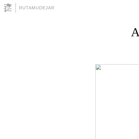
RUTAMUDEJAR
A