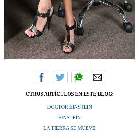
OTROS ARTÍCULOS EN ESTE BLOG:
DOCTOR EINSTEIN
EINSTEIN
LA TIERRA SE MUEVE