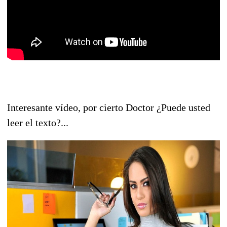
Interesante vídeo, por cierto Doctor ¿Puede usted
leer el texto?...