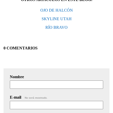
OJO DE HALCÓN
SKYLINE UTAH
RÍO BRAVO
0 COMENTARIOS
Nombre
E-mail
No será mostrado.