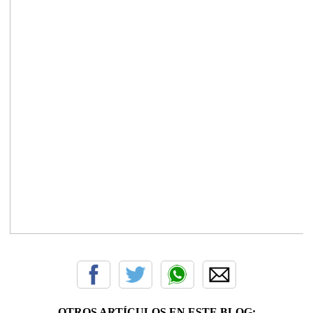
OTROS ARTÍCULOS EN ESTE BLOG: