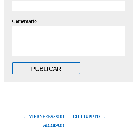
Comentario
← VIERNEEESSS!!!!
CORRUPPTO →
ARRIBA!!!