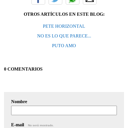
OTROS ARTÍCULOS EN ESTE BLOG:
PETE HORIZONTAL
NO ES LO QUE PARECE...
PUTO AMO
0 COMENTARIOS
Nombre
E-mail
No será mostrado.