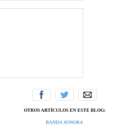
OTROS ARTÍCULOS EN ESTE BLOG:
BANDA SONORA