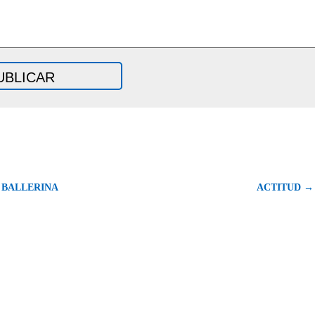
 BALLERINA
ACTITUD →