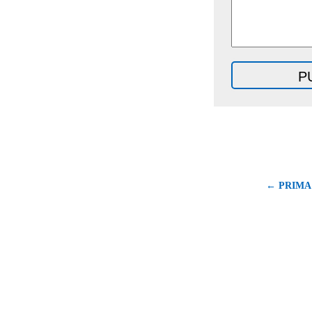
← PRIMA