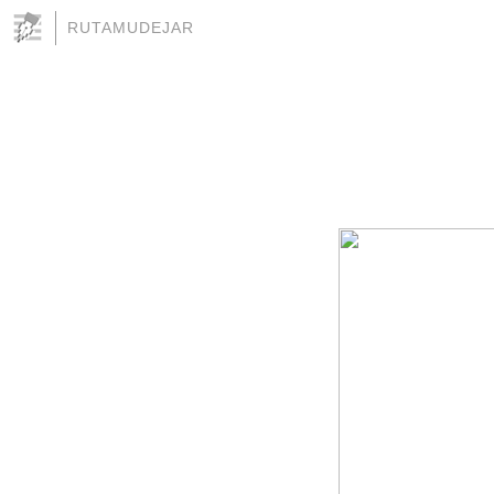
RUTAMUDEJAR