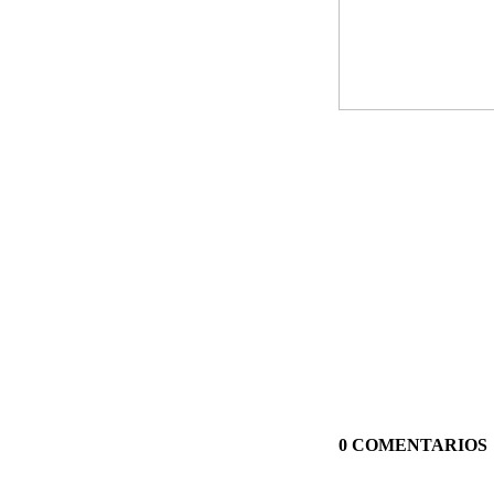
0 COMENTARIOS