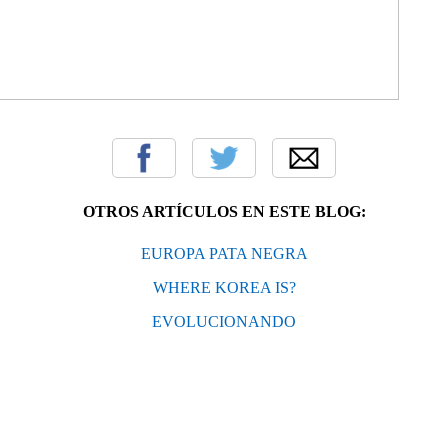
OTROS ARTÍCULOS EN ESTE BLOG:
EUROPA PATA NEGRA
WHERE KOREA IS?
EVOLUCIONANDO