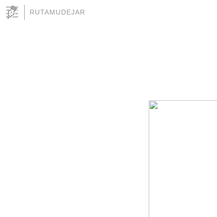
RUTAMUDEJAR