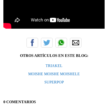
OTROS ARTÍCULOS EN ESTE BLOG:
TRIAKEL
MOISHE MOISHE MOISHELE
SUPERPOP
0 COMENTARIOS