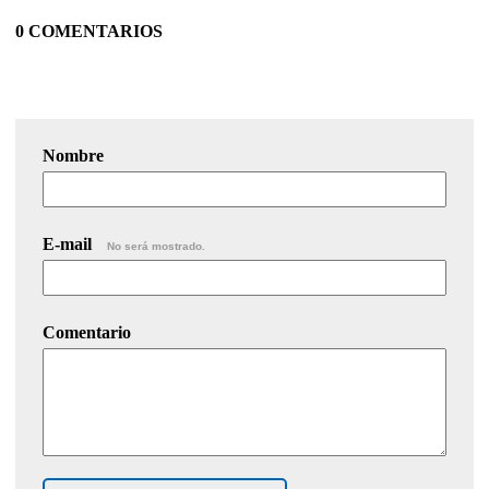
0 COMENTARIOS
Nombre
E-mail
No será mostrado.
Comentario