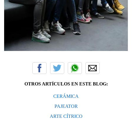
OTROS ARTÍCULOS EN ESTE BLOG:
CERÁMICA
PAJEATOR
ARTE CÍTRICO