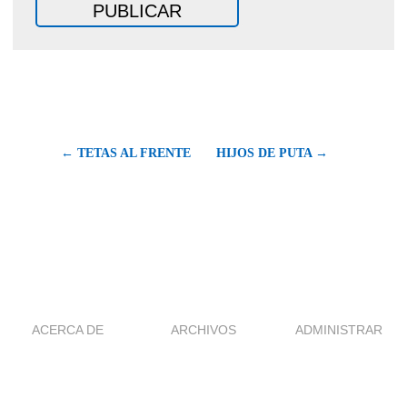
← TETAS AL FRENTE
HIJOS DE PUTA →
ACERCA DE
ARCHIVOS
ADMINISTRAR