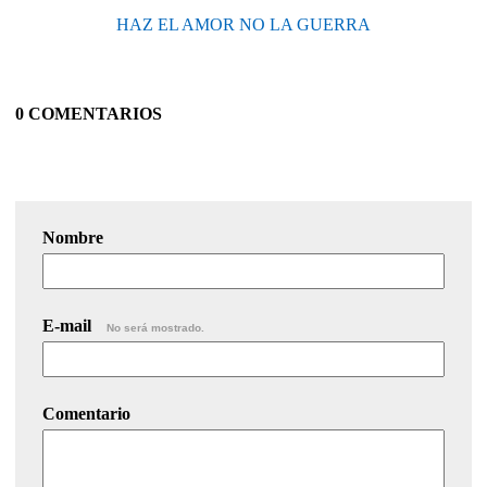
HAZ EL AMOR NO LA GUERRA
0 COMENTARIOS
Nombre
E-mail
No será mostrado.
Comentario