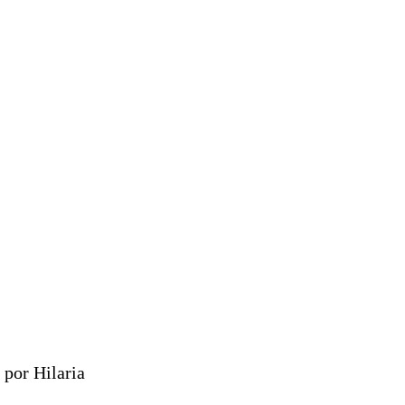
 por Hilaria