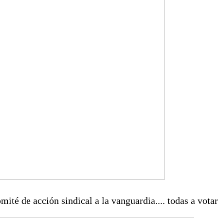
omité de acción sindical a la vanguardia.... todas a votar