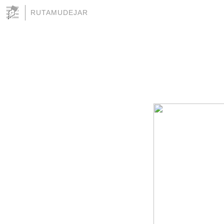
RUTAMUDEJAR