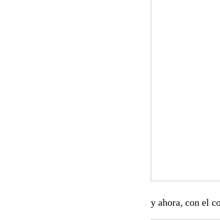
y ahora, con el c