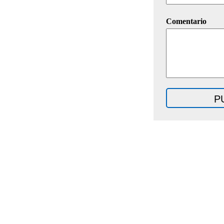
Comentario