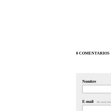
0 COMENTARIOS
Nombre
E-mail
No será mo