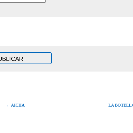
← AICHA
LA BOTELL