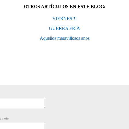
OTROS ARTÍCULOS EN ESTE BLOG:
VIERNES!!!
GUERRA FRÍA
Aquellos maravillosos anos
strado.