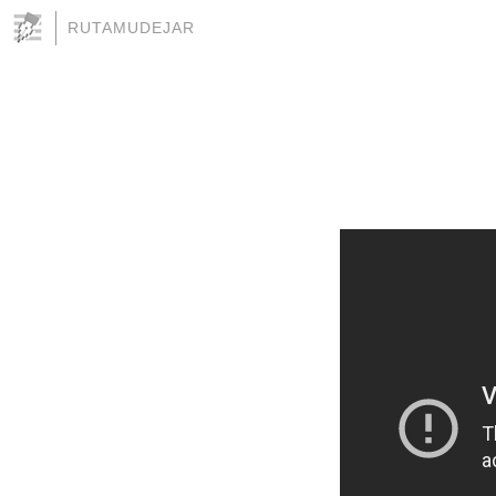
RUTAMUDEJAR