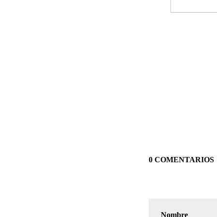
0 COMENTARIOS
Nombre