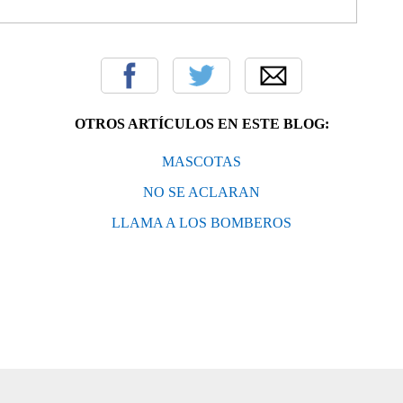
OTROS ARTÍCULOS EN ESTE BLOG:
MASCOTAS
NO SE ACLARAN
LLAMA A LOS BOMBEROS