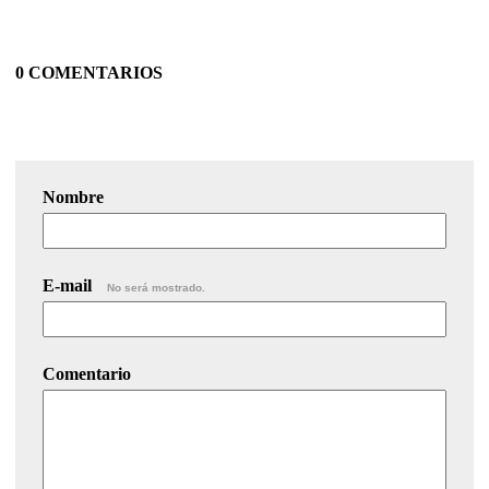
0 COMENTARIOS
Nombre
E-mail
No será mostrado.
Comentario