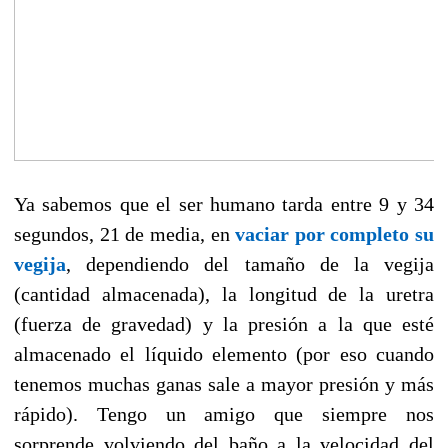
Ya sabemos que el ser humano tarda entre 9 y 34
segundos, 21 de media, en
vaciar por completo su
vegija
, dependiendo del tamaño de la vegija
(cantidad almacenada), la longitud de la uretra
(fuerza de gravedad) y la presión a la que esté
almacenado el líquido elemento (por eso cuando
tenemos muchas ganas sale a mayor presión y más
rápido). Tengo un amigo que siempre nos
sorprende volviendo del baño a la velocidad del