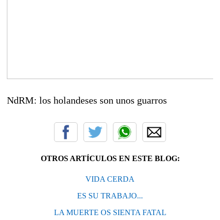
NdRM: los holandeses son unos guarros
OTROS ARTÍCULOS EN ESTE BLOG:
VIDA CERDA
ES SU TRABAJO...
LA MUERTE OS SIENTA FATAL