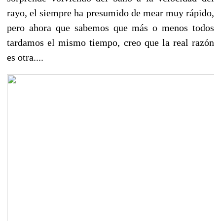
rayo, el siempre ha presumido de mear muy rápido,
pero ahora que sabemos que más o menos todos
tardamos el mismo tiempo, creo que la real razón
es otra....