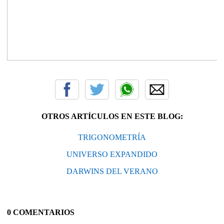
OTROS ARTÍCULOS EN ESTE BLOG:
TRIGONOMETRÍA
UNIVERSO EXPANDIDO
DARWINS DEL VERANO
0 COMENTARIOS