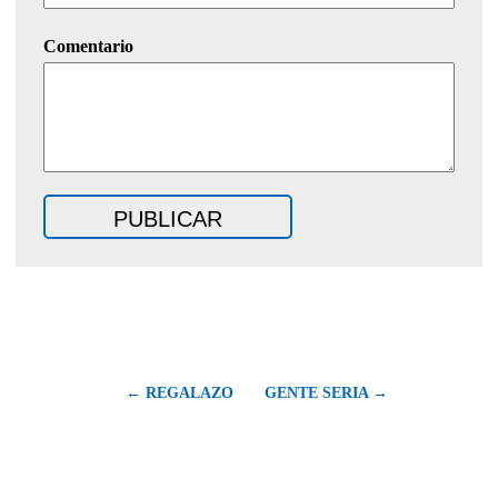
Comentario
← REGALAZO
GENTE SERIA →