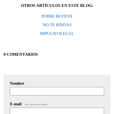
OTROS ARTÍCULOS EN ESTE BLOG:
POBRE BUFFON
NO TE RINDAS
IMPULSO ILEGAL
0 COMENTARIOS
Nombre
E-mail
No será mostrado.